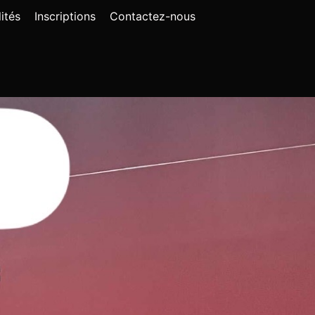
ités
Inscriptions
Contactez-nous