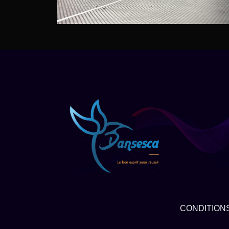
CONDITIONS