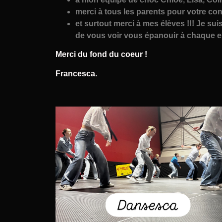
merci à tous les parents pour votre conf
et surtout merci à mes élèves !!! Je su
de vous voir vous épanouir à chaque exp
Merci du fond du coeur !
Francesca.