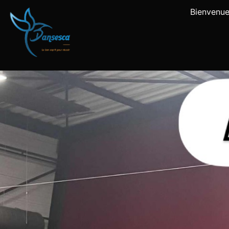
Bienvenu