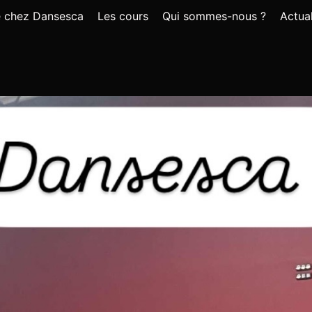
e chez Dansesca
Les cours
Qui sommes-nous ?
Actual