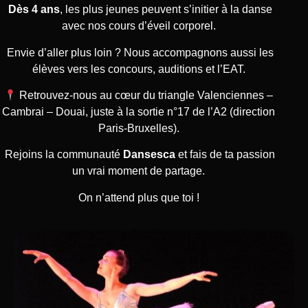
Dès 4 ans
, les plus jeunes peuvent s’initier à la danse
avec nos cours d’éveil corporel.
Envie d’aller plus loin ? Nous accompagnons aussi les
élèves vers les concours, auditions et l’EAT.
Retrouvez-nous au cœur du triangle Valenciennes –
Cambrai – Douai, juste à la sortie n°17 de l’A2 (direction
Paris-Bruxelles).
Rejoins la communauté
Dansesca
et fais de ta passion
un vrai moment de partage.
On n’attend plus que toi !