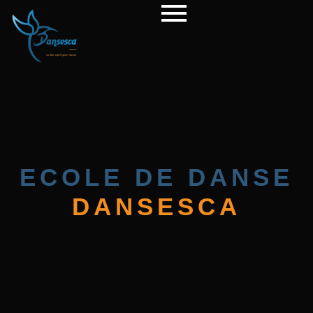
ECOLE DE DANSE
DANSESCA