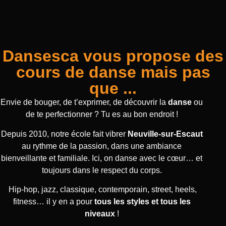
Dansesca vous propose des
cours de danse mais pas
que ...
Envie de bouger, de t’exprimer, de découvrir la
danse
ou
de te perfectionner ? Tu es au bon endroit !
Depuis 2010, notre école fait vibrer
Neuville-sur-Escaut
au rythme de la passion, dans une ambiance
bienveillante et familiale. Ici, on danse avec le cœur… et
toujours dans le respect du corps.
Hip-hop, jazz, classique, contemporain, street, heels,
fitness… il y en a pour
tous les styles et tous les
niveaux
!