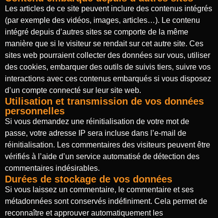
Les articles de ce site peuvent inclure des contenus intégrés
(par exemple des vidéos, images, articles…). Le contenu
intégré depuis d’autres sites se comporte de la même
manière que si le visiteur se rendait sur cet autre site. Ces
sites web pourraient collecter des données sur vous, utiliser
des cookies, embarquer des outils de suivis tiers, suivre vos
interactions avec ces contenus embarqués si vous disposez
d’un compte connecté sur leur site web.
Utilisation et transmission de vos données
personnelles
Si vous demandez une réinitialisation de votre mot de
passe, votre adresse IP sera incluse dans l’e-mail de
réinitialisation. Les commentaires des visiteurs peuvent être
vérifiés à l’aide d’un service automatisé de détection des
commentaires indésirables.
Durées de stockage de vos données
Si vous laissez un commentaire, le commentaire et ses
métadonnées sont conservés indéfiniment. Cela permet de
reconnaître et approuver automatiquement les