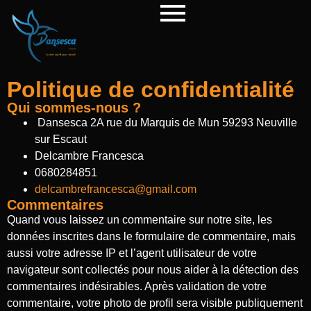
Politique de confidentialité
Qui sommes-nous ?
Dansesca 2A rue du Marquis de Mun 59293 Neuville
sur Escaut
Delcambre Francesca
0680284851
delcambrefrancesca@gmail.com
Commentaires
Quand vous laissez un commentaire sur notre site, les
données inscrites dans le formulaire de commentaire, mais
aussi votre adresse IP et l’agent utilisateur de votre
navigateur sont collectés pour nous aider à la détection des
commentaires indésirables. Après validation de votre
commentaire, votre photo de profil sera visible publiquement