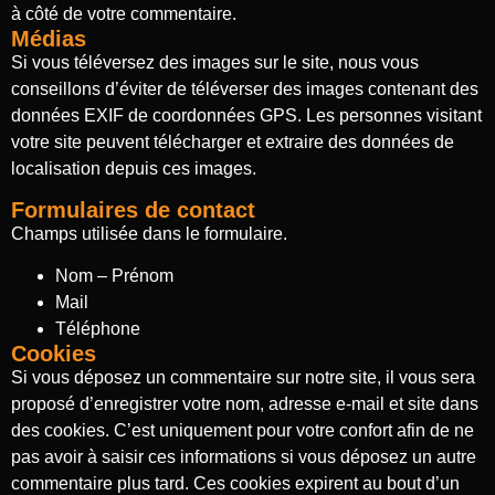
à côté de votre commentaire.
Médias
Si vous téléversez des images sur le site, nous vous
conseillons d’éviter de téléverser des images contenant des
données EXIF de coordonnées GPS. Les personnes visitant
votre site peuvent télécharger et extraire des données de
localisation depuis ces images.
Formulaires de contact
Champs utilisée dans le formulaire.
Nom – Prénom
Mail
Téléphone
Cookies
Si vous déposez un commentaire sur notre site, il vous sera
proposé d’enregistrer votre nom, adresse e-mail et site dans
des cookies. C’est uniquement pour votre confort afin de ne
pas avoir à saisir ces informations si vous déposez un autre
commentaire plus tard. Ces cookies expirent au bout d’un