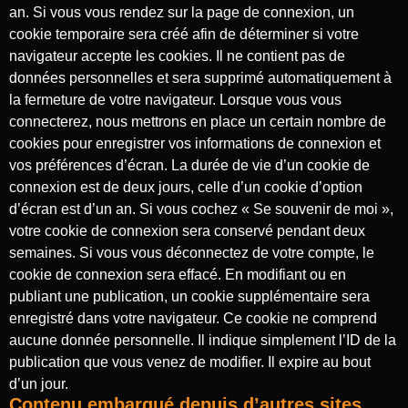
an. Si vous vous rendez sur la page de connexion, un
cookie temporaire sera créé afin de déterminer si votre
navigateur accepte les cookies. Il ne contient pas de
données personnelles et sera supprimé automatiquement à
la fermeture de votre navigateur. Lorsque vous vous
connecterez, nous mettrons en place un certain nombre de
cookies pour enregistrer vos informations de connexion et
vos préférences d’écran. La durée de vie d’un cookie de
connexion est de deux jours, celle d’un cookie d’option
d’écran est d’un an. Si vous cochez « Se souvenir de moi »,
votre cookie de connexion sera conservé pendant deux
semaines. Si vous vous déconnectez de votre compte, le
cookie de connexion sera effacé. En modifiant ou en
publiant une publication, un cookie supplémentaire sera
enregistré dans votre navigateur. Ce cookie ne comprend
aucune donnée personnelle. Il indique simplement l’ID de la
publication que vous venez de modifier. Il expire au bout
d’un jour.
Contenu embarqué depuis d’autres sites